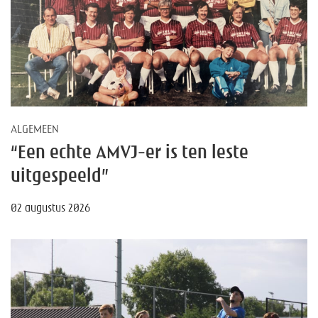
ALGEMEEN
“Een echte AMVJ-er is ten leste
uitgespeeld”
02 augustus 2026