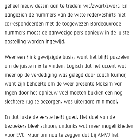
geheel nieuw dessin aan te treden: wit/zwart/zwart. En
aangezien de nummers van de witte rederveshirts niet
correspondeerden met de toegewezen Bordeauxrode
nummers moest de aanwezige pers opnieuw in de juiste
opstelling worden ingewijd.
Weer een flink gewijzigde basis, want het blijft puzzelen
om de juiste mix te vinden. Logisch dat het accent wat
meer op de verdediging was gelegd door coach Kumar,
want zijn behoefte om de weer presente Maksim Van
Ingen door het opnieuw veel moeten bukken een nog
slechtere rug te bezorgen, was uiteraard minimaal.
En dat lukte de eerste helft goed. Het doel van de
bezoekers bleef schoon, ondanks wat meer mogelijkheden
voor EVC. Maar om nou te zeggen dat bij AMVJ het