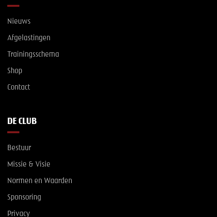
Nieuws
Afgelastingen
Trainingsschema
Shop
Contact
DE CLUB
Bestuur
Missie & Visie
Normen en Waarden
Sponsoring
Privacy