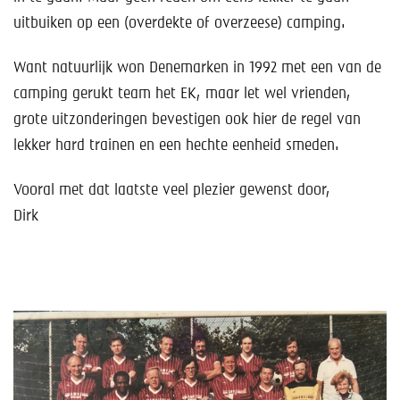
uitbuiken op een (overdekte of overzeese) camping.
Want natuurlijk won Denemarken in 1992 met een van de
camping gerukt team het EK, maar let wel vrienden,
grote uitzonderingen bevestigen ook hier de regel van
lekker hard trainen en een hechte eenheid smeden.
Vooral met dat laatste veel plezier gewenst door,
Dirk