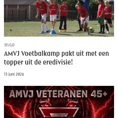
JEUGD
AMVJ Voetbalkamp pakt uit met een
topper uit de eredivisie!
13 juni 2026