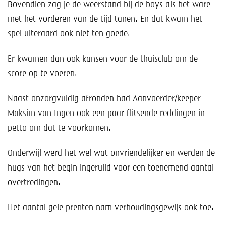
Bovendien zag je de weerstand bij de boys als het ware
met het vorderen van de tijd tanen. En dat kwam het
spel uiteraard ook niet ten goede.
Er kwamen dan ook kansen voor de thuisclub om de
score op te voeren.
Naast onzorgvuldig afronden had Aanvoerder/keeper
Maksim van Ingen ook een paar flitsende reddingen in
petto om dat te voorkomen.
Onderwijl werd het wel wat onvriendelijker en werden de
hugs van het begin ingeruild voor een toenemend aantal
overtredingen.
Het aantal gele prenten nam verhoudingsgewijs ook toe.