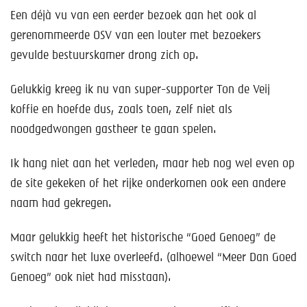
Een déjà vu van een eerder bezoek aan het ook al
gerenommeerde OSV van een louter met bezoekers
gevulde bestuurskamer drong zich op.
Gelukkig kreeg ik nu van super-supporter Ton de Veij
koffie en hoefde dus, zoals toen, zelf niet als
noodgedwongen gastheer te gaan spelen.
Ik hang niet aan het verleden, maar heb nog wel even op
de site gekeken of het rijke onderkomen ook een andere
naam had gekregen.
Maar gelukkig heeft het historische “Goed Genoeg” de
switch naar het luxe overleefd. (alhoewel “Meer Dan Goed
Genoeg” ook niet had misstaan).