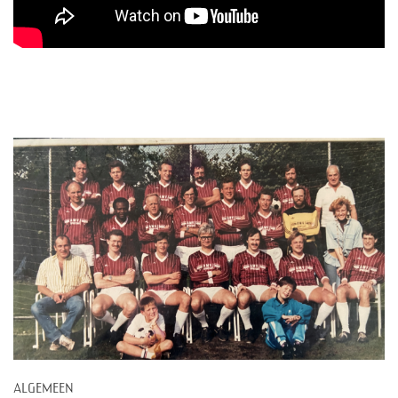
ALGEMEEN