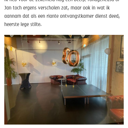
Jan toch ergens verscholen zat, maar ook in wat ik
aannam dat als een riante ontvangstkamer dienst deed,
heerste lege stilte.