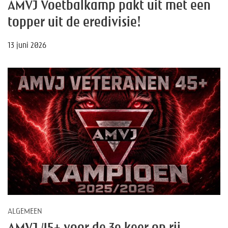
AMVJ Voetbalkamp pakt uit met een
topper uit de eredivisie!
13 juni 2026
ALGEMEEN