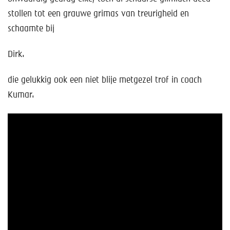
stollen tot een grauwe grimas van treurigheid en
schaamte bij
Dirk.
die gelukkig ook een niet blije metgezel trof in coach
Kumar.