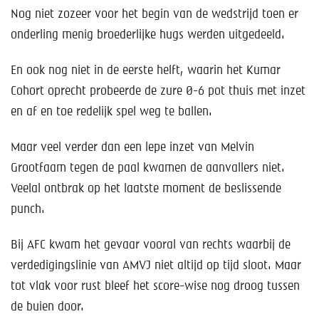
Nog niet zozeer voor het begin van de wedstrijd toen er
onderling menig broederlijke hugs werden uitgedeeld.
En ook nog niet in de eerste helft, waarin het Kumar
Cohort oprecht probeerde de zure 0-6 pot thuis met inzet
en af en toe redelijk spel weg te ballen.
Maar veel verder dan een lepe inzet van Melvin
Grootfaam tegen de paal kwamen de aanvallers niet.
Veelal ontbrak op het laatste moment de beslissende
punch.
Bij AFC kwam het gevaar vooral van rechts waarbij de
verdedigingslinie van AMVJ niet altijd op tijd sloot. Maar
tot vlak voor rust bleef het score-wise nog droog tussen
de buien door.