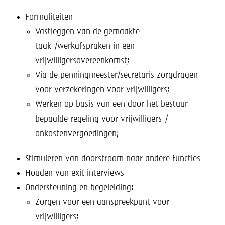
Formaliteiten
Vastleggen van de gemaakte
taak-/werkafspraken in een
vrijwilligersovereenkomst;
Via de penningmeester/secretaris zorgdragen
voor verzekeringen voor vrijwilligers;
Werken op basis van een door het bestuur
bepaalde regeling voor vrijwilligers-/
onkostenvergoedingen;
Stimuleren van doorstroom naar andere functies
Houden van exit interviews
Ondersteuning en begeleiding:
Zorgen voor een aanspreekpunt voor
vrijwilligers;