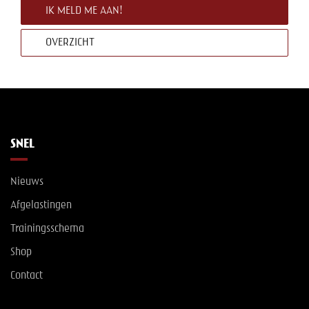
IK MELD ME AAN!
OVERZICHT
SNEL
Nieuws
Afgelastingen
Trainingsschema
Shop
Contact