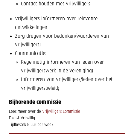
Contact houden met vrijwilligers
Vrijwilligers informeren over relevante
ontwikkelingen
Zorg dragen voor bedanken/waarderen van
vrijwilligers;
Communicatie:
Regelmatig informeren van leden over
vrijwilligerswerk in de vereniging;
Informeren van vrijwilligers/leden over het
vrijwilligersbeleid;
Bijhorende commissie
Lees meer over de
Vrijwilligers Commissie
Dienst
Vrijwillig
Tijdbestek
8 uur per week