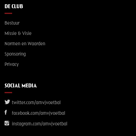
DE CLUB
Bestuur
Missie & Visie
Normen en Waarden
Sponsoring
Privacy
SOCIAL MEDIA
twitter.com/amvjvoetbal
facebook.com/amvjvoetbal
instagram.com/amvjvoetbal