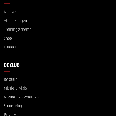
Nieuws
Afgelastingen
Trainingsschema
Shop
Contact
DE CLUB
Bestuur
Missie & Visie
Normen en Waarden
Sponsoring
Privacy