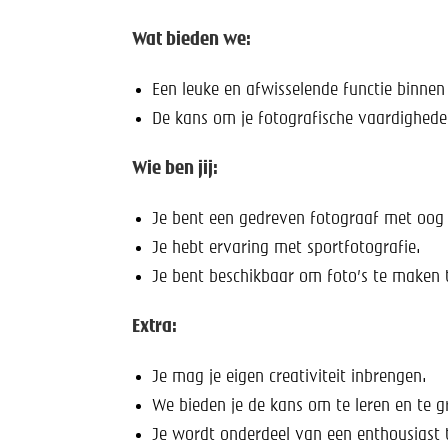
Wat bieden we:
Een leuke en afwisselende functie binnen
De kans om je fotografische vaardighede
Wie ben jij:
Je bent een gedreven fotograaf met oog 
Je hebt ervaring met sportfotografie.
Je bent beschikbaar om foto’s te maken t
Extra:
Je mag je eigen creativiteit inbrengen.
We bieden je de kans om te leren en te gr
Je wordt onderdeel van een enthousiast