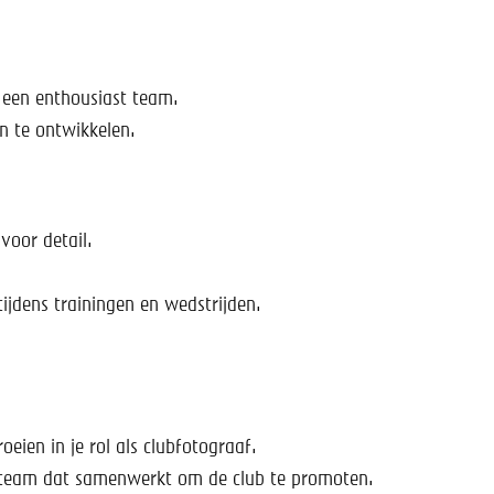
 een enthousiast team.
n te ontwikkelen.
voor detail.
ijdens trainingen en wedstrijden.
oeien in je rol als clubfotograaf.
 team dat samenwerkt om de club te promoten.