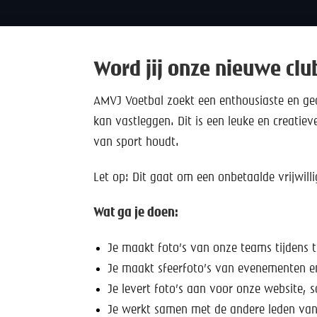
Word jij onze nieuwe clu
AMVJ Voetbal zoekt een enthousiaste en ged
kan vastleggen. Dit is een leuke en creati
van sport houdt.
Let op: Dit gaat om een onbetaalde vrijwilli
Wat ga je doen:
Je maakt foto’s van onze teams tijdens t
Je maakt sfeerfoto’s van evenementen en 
Je levert foto’s aan voor onze website, s
Je werkt samen met de andere leden va