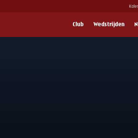
Kale
Club
Wedstrijden
N