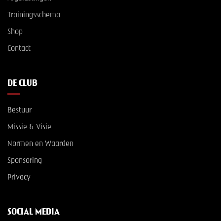
Trainingsschema
Shop
Contact
DE CLUB
Bestuur
Missie & Visie
Normen en Waarden
Sponsoring
Privacy
SOCIAL MEDIA