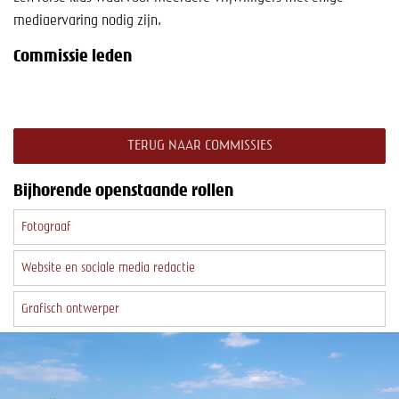
mediaervaring nodig zijn.
Commissie leden
TERUG NAAR COMMISSIES
Bijhorende openstaande rollen
Fotograaf
Website en sociale media redactie
Grafisch ontwerper