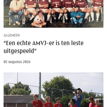
ALGEMEEN
“Een echte AMVJ-er is ten leste
uitgespeeld”
02 augustus 2026