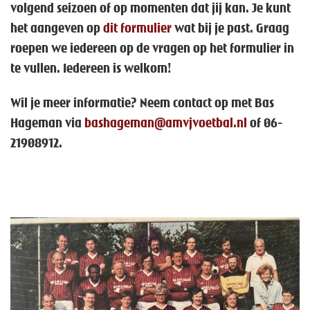
volgend seizoen of op momenten dat jij kan. Je kunt
het aangeven op
dit formulier
wat bij je past. Graag
roepen we iedereen op de vragen op het formulier in
te vullen. Iedereen is welkom!
Wil je meer informatie? Neem contact op met Bas
Hageman via
bashageman@amvjvoetbal.nl
of 06-
21908912.