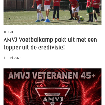
JEUGD
AMVJ Voetbalkamp pakt uit met een
topper uit de eredivisie!
13 juni 2026