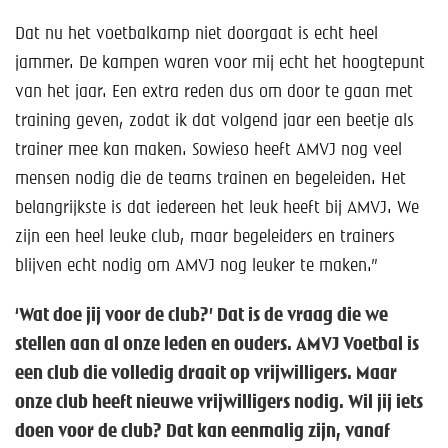
Dat nu het voetbalkamp niet doorgaat is echt heel
jammer. De kampen waren voor mij echt het hoogtepunt
van het jaar. Een extra reden dus om door te gaan met
training geven, zodat ik dat volgend jaar een beetje als
trainer mee kan maken. Sowieso heeft AMVJ nog veel
mensen nodig die de teams trainen en begeleiden. Het
belangrijkste is dat iedereen het leuk heeft bij AMVJ. We
zijn een heel leuke club, maar begeleiders en trainers
blijven echt nodig om AMVJ nog leuker te maken.”
‘Wat doe jij voor de club?’ Dat is de vraag die we
stellen aan al onze leden en ouders. AMVJ Voetbal is
een club die volledig draait op vrijwilligers. Maar
onze club heeft nieuwe vrijwilligers nodig. Wil jij iets
doen voor de club? Dat kan eenmalig zijn, vanaf