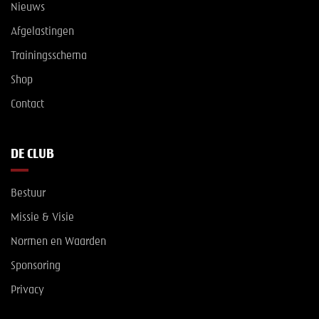
Nieuws
Afgelastingen
Trainingsschema
Shop
Contact
DE CLUB
Bestuur
Missie & Visie
Normen en Waarden
Sponsoring
Privacy