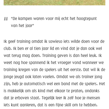
“De kampen waren voor mij echt het hoogtepunt
van het jaar”
Ik geef training omdat ik sowieso iets wilde doen voor de
club. Ik ben er al tien jaar lid en vind dat je dan ook wel
wat terug mag doen. Training geven is dan heel leuk. Ik
weet nog hoe spannend ik het vroeger vond wanneer we
training kregen van de spelers uit het eerste. Dat wil ik de
jonge jeugd ook laten voelen. Omdat we als trainer jong
zijn, heb je automatisch wel een band met de spelers. Het
is makkelijk om als kind met elkaar te praten, ondanks
dat je erboven staat. Tegelijk leer ik zelf hoe je mensen
iets kunt aanleren, dat is een fijne skill om te hebben.