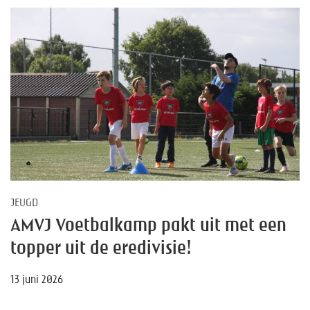
JEUGD
AMVJ Voetbalkamp pakt uit met een
topper uit de eredivisie!
13 juni 2026