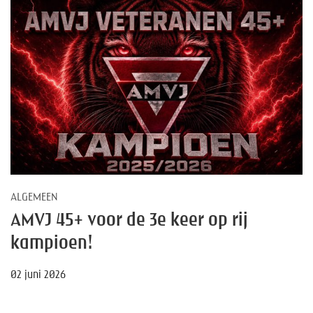
ALGEMEEN
AMVJ 45+ voor de 3e keer op rij
kampioen!
02 juni 2026