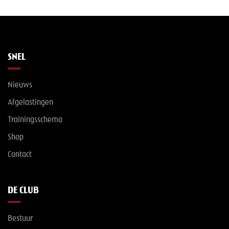
SNEL
Nieuws
Afgelastingen
Trainingsschema
Shop
Contact
DE CLUB
Bestuur