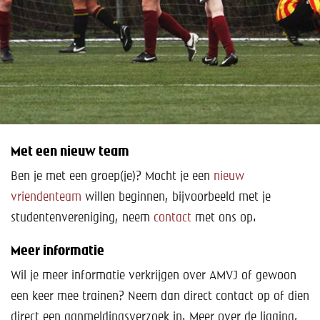
Met een nieuw team
Ben je met een groep(je)? Mocht je een
nieuw
vriendenteam
willen beginnen, bijvoorbeeld met je
studentenvereniging, neem
contact
met ons op.
Meer informatie
Wil je meer informatie verkrijgen over AMVJ of gewoon
een keer mee trainen? Neem dan direct contact op of dien
direct een aanmeldingsverzoek in. Meer over de ligging,