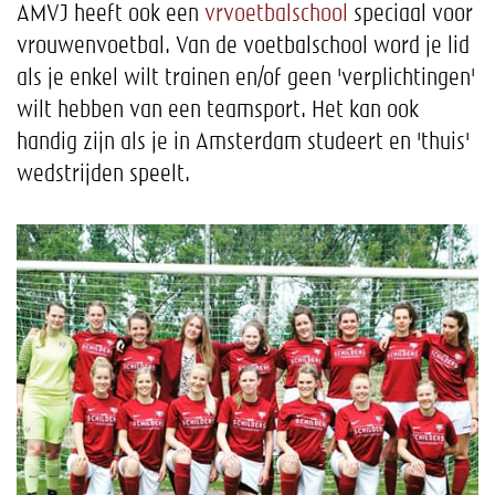
AMVJ heeft ook een
vrvoetbalschool
speciaal voor
vrouwenvoetbal. Van de voetbalschool word je lid
als je enkel wilt trainen en/of geen 'verplichtingen'
wilt hebben van een teamsport. Het kan ook
handig zijn als je in Amsterdam studeert en 'thuis'
wedstrijden speelt.