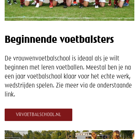
Beginnende voetbalsters
De vrouwenvoetbalschool is ideaal als je wilt
beginnen met leren voetballen. Meestal ben je na
een jaar voetbalschool klaar voor het echte werk,
wedstrijden spelen. Zie meer via de onderstaande
link.
VRVOETBALSCHOOL.NL