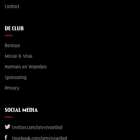
Contact
DE CLUB
Bestuur
Missie & Visie
Normen en Waarden
Sponsoring
Privacy
SOCIAL MEDIA
twitter.com/amvjvoetbal
facebook.com/amvjvoetbal