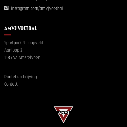
instagram.com/amvjvoetbal
AMVJ VOETBAL
Sportpark 't Loopveld
Aanloop 2
1183 SZ Amstelveen
Routebeschrijving
Contact