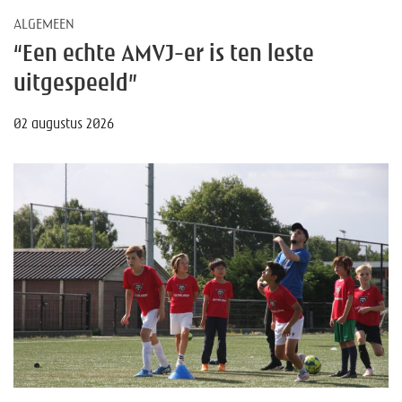
ALGEMEEN
“Een echte AMVJ-er is ten leste
uitgespeeld”
02 augustus 2026