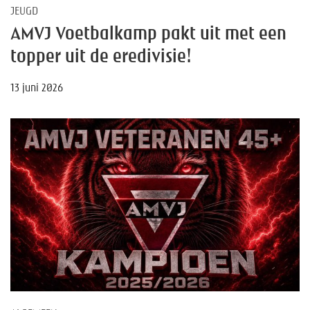
JEUGD
AMVJ Voetbalkamp pakt uit met een
topper uit de eredivisie!
13 juni 2026