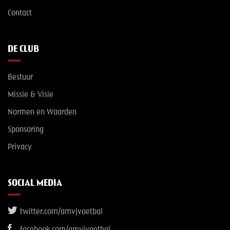
Contact
DE CLUB
Bestuur
Missie & Visie
Normen en Waarden
Sponsoring
Privacy
SOCIAL MEDIA
twitter.com/amvjvoetbal