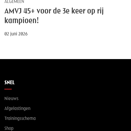
ALGEMEEN
AMVJ 45+ voor de 3e keer op rij
kampioen!
02 juni 2026
SNEL
Nieuws
Afgelastingen
Trainingsschema
Shop