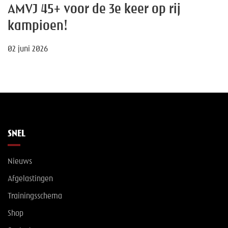
AMVJ 45+ voor de 3e keer op rij
kampioen!
02 juni 2026
SNEL
Nieuws
Afgelastingen
Trainingsschema
Shop