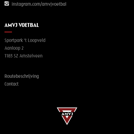
instagram.com/amvjvoetbal
AMVJ VOETBAL
Sportpark 't Loopveld
Aanloop 2
1183 SZ Amstelveen
Routebeschrijving
Contact