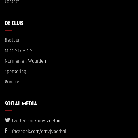
Contact
DE CLUB
Bestuur
Missie & Visie
Normen en Waarden
Sponsoring
Privacy
SOCIAL MEDIA
twitter.com/amvjvoetbal
facebook.com/amvjvoetbal