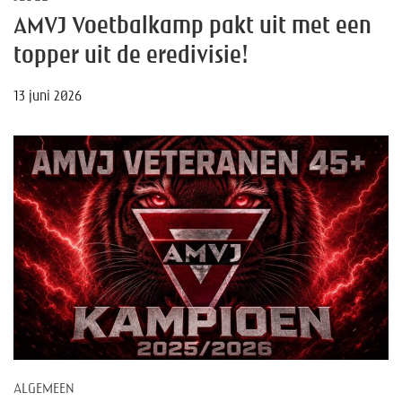
AMVJ Voetbalkamp pakt uit met een
topper uit de eredivisie!
13 juni 2026
ALGEMEEN