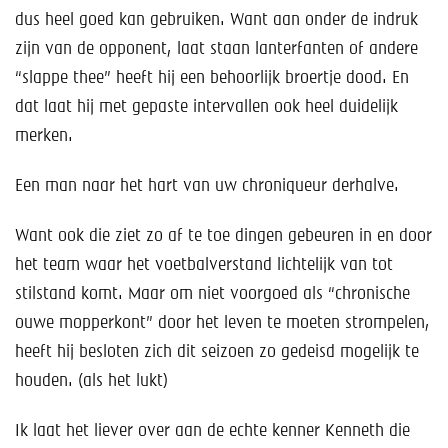
dus heel goed kan gebruiken. Want aan onder de indruk
zijn van de opponent, laat staan lanterfanten of andere
“slappe thee” heeft hij een behoorlijk broertje dood. En
dat laat hij met gepaste intervallen ook heel duidelijk
merken.
Een man naar het hart van uw chroniqueur derhalve.
Want ook die ziet zo af te toe dingen gebeuren in en door
het team waar het voetbalverstand lichtelijk van tot
stilstand komt. Maar om niet voorgoed als “chronische
ouwe mopperkont” door het leven te moeten strompelen,
heeft hij besloten zich dit seizoen zo gedeisd mogelijk te
houden. (als het lukt)
Ik laat het liever over aan de echte kenner Kenneth die