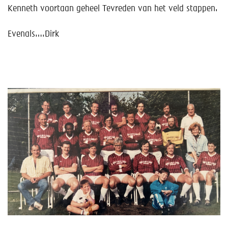
Kenneth voortaan geheel Tevreden van het veld stappen.
Evenals….
Dirk