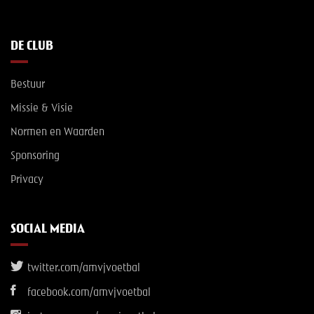
DE CLUB
Bestuur
Missie & Visie
Normen en Waarden
Sponsoring
Privacy
SOCIAL MEDIA
twitter.com/amvjvoetbal
facebook.com/amvjvoetbal