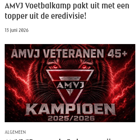
AMVJ Voetbalkamp pakt uit met een
topper uit de eredivisie!
13 juni 2026
ALGEMEEN