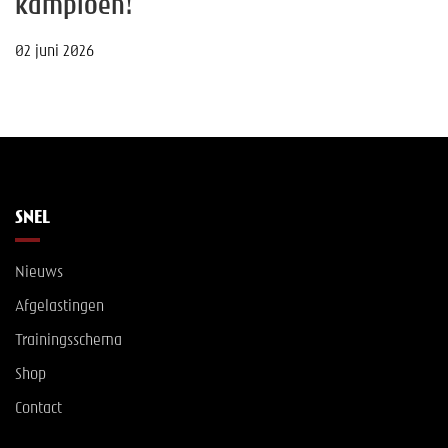
kampioen!
02 juni 2026
SNEL
Nieuws
Afgelastingen
Trainingsschema
Shop
Contact