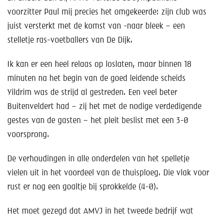
voorzitter Paul mij precies het omgekeerde: zijn club was
juist versterkt met de komst van -naar bleek – een
stelletje ras-voetballers van De Dijk.
Ik kan er een heel relaas op loslaten, maar binnen 18
minuten na het begin van de goed leidende scheids
Yildrim was de strijd al gestreden. Een veel beter
Buitenveldert had – zij het met de nodige verdedigende
gestes van de gasten – het pleit beslist met een 3-0
voorsprong.
De verhoudingen in alle onderdelen van het spelletje
vielen uit in het voordeel van de thuisploeg. Die vlak voor
rust er nog een goaltje bij sprokkelde (4-0).
Het moet gezegd dat AMVJ in het tweede bedrijf wat