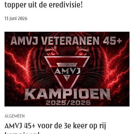
topper uit de eredivisie!
13 juni 2026
ALGEMEEN
AMVJ 45+ voor de 3e keer op rij