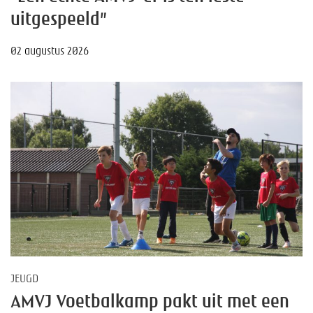
uitgespeeld”
02 augustus 2026
JEUGD
AMVJ Voetbalkamp pakt uit met een