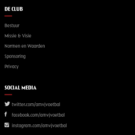
DE CLUB
Bestuur
Missie & Visie
Normen en Waarden
Sponsoring
Privacy
SOCIAL MEDIA
twitter.com/amvjvoetbal
facebook.com/amvjvoetbal
instagram.com/amvjvoetbal