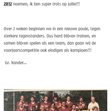
2012
noemen, ik ben super trots op jullie!!!
Over 2 weken beginnen we in een nieuwe poule, tegen
sterkere tegenstanders. Dus hard blijven trainen, en
samen blijven spelen als een team, dan gaan wij de
voorjaarscompetitie ook eindigen als kampioen!!!
Gr. Xander…