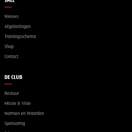
SNEL
Nieuws
Afgelastingen
Trainingsschema
Shop
Contact
DE CLUB
Bestuur
Missie & Visie
Normen en Waarden
Sponsoring