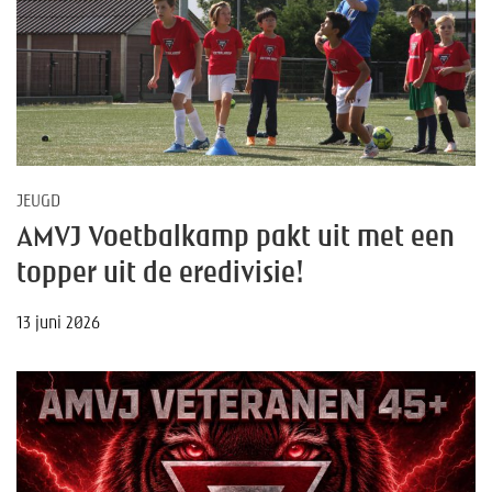
JEUGD
AMVJ Voetbalkamp pakt uit met een
topper uit de eredivisie!
13 juni 2026