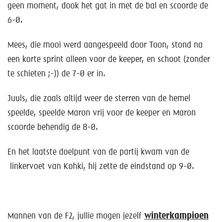
geen moment, dook het gat in met de bal en scoorde de
6-0.
Mees, die mooi werd aangespeeld door Toon, stond na
een korte sprint alleen voor de keeper, en schoot (zonder
te schieten ;-)) de 7-0 er in.
Juuls, die zoals altijd weer de sterren van de hemel
speelde, speelde Maron vrij voor de keeper en Maron
scoorde behendig de 8-0.
En het laatste doelpunt van de partij kwam van de
linkervoet van Kohki, hij zette de eindstand op 9-0.
Mannen van de F2, jullie mogen jezelf
winterkampioen