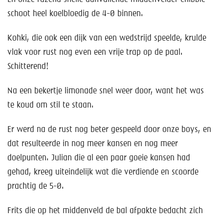
schoot heel koelbloedig de 4-0 binnen.
Kohki, die ook een dijk van een wedstrijd speelde, krulde
vlak voor rust nog even een vrije trap op de paal.
Schitterend!
Na een bekertje limonade snel weer door, want het was
te koud om stil te staan.
Er werd na de rust nog beter gespeeld door onze boys, en
dat resulteerde in nog meer kansen en nog meer
doelpunten. Julian die al een paar goeie kansen had
gehad, kreeg uiteindelijk wat die verdiende en scoorde
prachtig de 5-0.
Frits die op het middenveld de bal afpakte bedacht zich