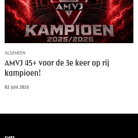
ALGEMEEN
AMVJ 45+ voor de 3e keer op rij
kampioen!
02 juni 2026