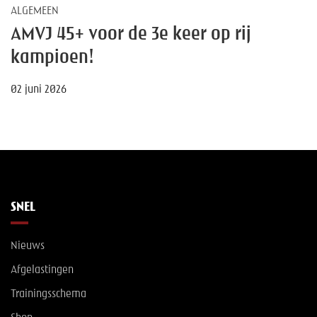
ALGEMEEN
AMVJ 45+ voor de 3e keer op rij
kampioen!
02 juni 2026
SNEL
Nieuws
Afgelastingen
Trainingsschema