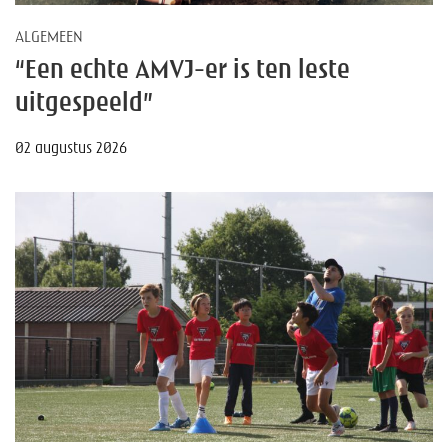
ALGEMEEN
“Een echte AMVJ-er is ten leste
uitgespeeld”
02 augustus 2026