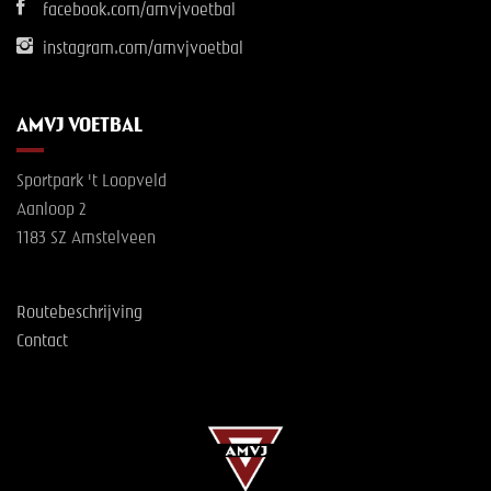
facebook.com/amvjvoetbal
instagram.com/amvjvoetbal
AMVJ VOETBAL
Sportpark 't Loopveld
Aanloop 2
1183 SZ Amstelveen
Routebeschrijving
Contact