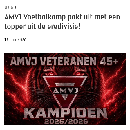
JEUGD
AMVJ Voetbalkamp pakt uit met een
topper uit de eredivisie!
13 juni 2026