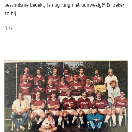
pessimisme bedekt, is nog lang niet aanwezig!” En zeker
zo bij
Dirk