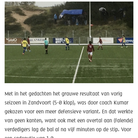
Met in het gedachten het grauwe resultaat van vorig
seizoen in Zandvoort (5-0 klop), was door coach Kumar
gekozen voor een meer defensieve variant. En dat werkte
van geen kanten, want ook met een overtal aan (falende)
verdedigers lag de bal al na vijf minuten op de stip. Voor