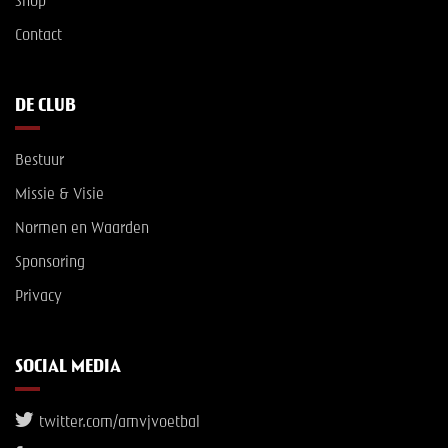
Shop
Contact
DE CLUB
Bestuur
Missie & Visie
Normen en Waarden
Sponsoring
Privacy
SOCIAL MEDIA
twitter.com/amvjvoetbal