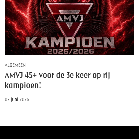
ALGEMEEN
AMVJ 45+ voor de 3e keer op rij
kampioen!
02 juni 2026