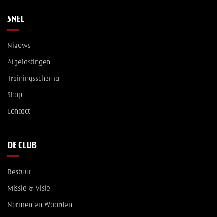
SNEL
Nieuws
Afgelastingen
Trainingsschema
Shop
Contact
DE CLUB
Bestuur
Missie & Visie
Normen en Waarden