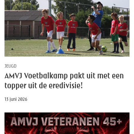
JEUGD
AMVJ Voetbalkamp pakt uit met een
topper uit de eredivisie!
13 juni 2026