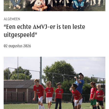
ALGEMEEN
“Een echte AMVJ-er is ten leste
uitgespeeld”
02 augustus 2026