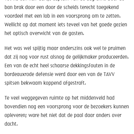
ban brak door een door de scheids terecht toegekend
voordeel met een lob in een voorsprong om te zetten.
Wellicht op dat moment iets teveel van het goede gezien
het optisch overwicht van de gasten.
Het was wel spijtig maar anderszins ook wel te pruimen
dat zij nog voor rust alsnog de gelijkmaker produceerden.
Een van de echt heel schaarse dekkingsfouten in de
bordeauxrode defensie werd door een van de TAVV
spitsen bekwaam koppend afgestraft.
Te veel weggegeven ruimte op het middenveld had
bovendien nog een voorsprong voor de bezoekers kunnen
opleveren; ware het niet dat de paal daar anders over
dacht.