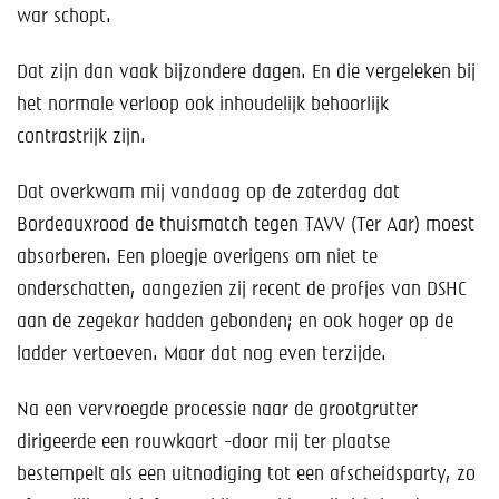
war schopt.
Dat zijn dan vaak bijzondere dagen. En die vergeleken bij
het normale verloop ook inhoudelijk behoorlijk
contrastrijk zijn.
Dat overkwam mij vandaag op de zaterdag dat
Bordeauxrood de thuismatch tegen TAVV (Ter Aar) moest
absorberen. Een ploegje overigens om niet te
onderschatten, aangezien zij recent de profjes van DSHC
aan de zegekar hadden gebonden; en ook hoger op de
ladder vertoeven. Maar dat nog even terzijde.
Na een vervroegde processie naar de grootgrutter
dirigeerde een rouwkaart -door mij ter plaatse
bestempelt als een uitnodiging tot een afscheidsparty, zo