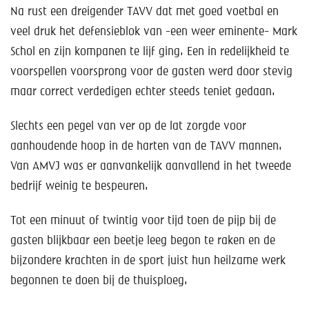
Na rust een dreigender TAVV dat met goed voetbal en
veel druk het defensieblok van -een weer eminente- Mark
Schol en zijn kompanen te lijf ging. Een in redelijkheid te
voorspellen voorsprong voor de gasten werd door stevig
maar correct verdedigen echter steeds teniet gedaan.
Slechts een pegel van ver op de lat zorgde voor
aanhoudende hoop in de harten van de TAVV mannen.
Van AMVJ was er aanvankelijk aanvallend in het tweede
bedrijf weinig te bespeuren.
Tot een minuut of twintig voor tijd toen de pijp bij de
gasten blijkbaar een beetje leeg begon te raken en de
bijzondere krachten in de sport juist hun heilzame werk
begonnen te doen bij de thuisploeg.