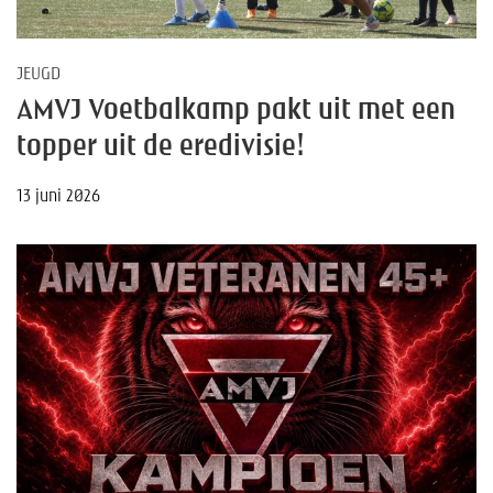
JEUGD
AMVJ Voetbalkamp pakt uit met een
topper uit de eredivisie!
13 juni 2026