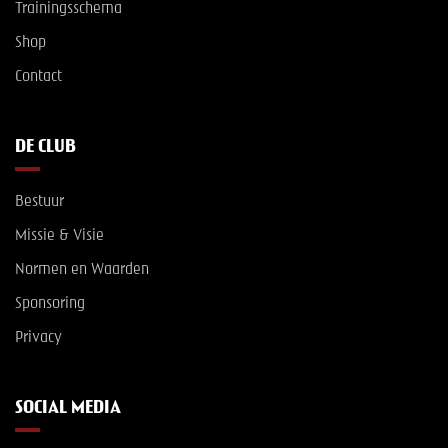
Trainingsschema
Shop
Contact
DE CLUB
Bestuur
Missie & Visie
Normen en Waarden
Sponsoring
Privacy
SOCIAL MEDIA