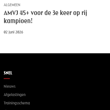
ALGEMEEN
AMVJ 45+ voor de 3e keer op rij
kampioen!
02 juni 2026
SNEL
Nieuws
Afgelastingen
Trainingsschema