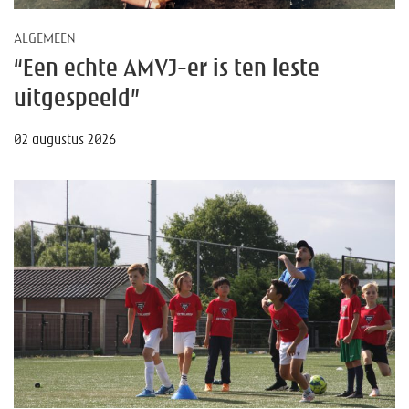
ALGEMEEN
“Een echte AMVJ-er is ten leste
uitgespeeld”
02 augustus 2026