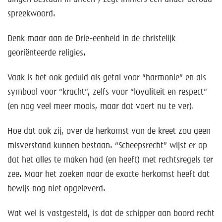
spreekwoord.
Denk maar aan de Drie-eenheid in de christelijk
georiënteerde religies.
Vaak is het ook geduid als getal voor “harmonie” en als
symbool voor “kracht”, zelfs voor “loyaliteit en respect”
(en nog veel meer moois, maar dat voert nu te ver).
Hoe dat ook zij, over de herkomst van de kreet zou geen
misverstand kunnen bestaan. “Scheepsrecht” wijst er op
dat het alles te maken had (en heeft) met rechtsregels ter
zee. Maar het zoeken naar de exacte herkomst heeft dat
bewijs nog niet opgeleverd.
Wat wel is vastgesteld, is dat de schipper aan boord recht