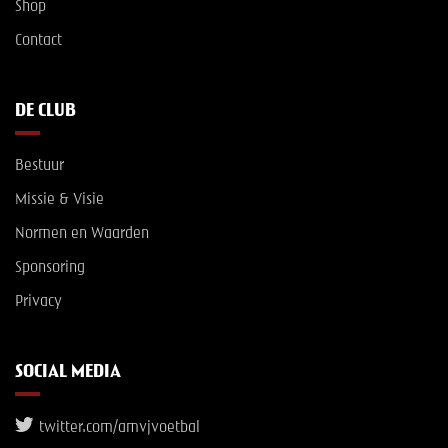
Shop
Contact
DE CLUB
Bestuur
Missie & Visie
Normen en Waarden
Sponsoring
Privacy
SOCIAL MEDIA
twitter.com/amvjvoetbal