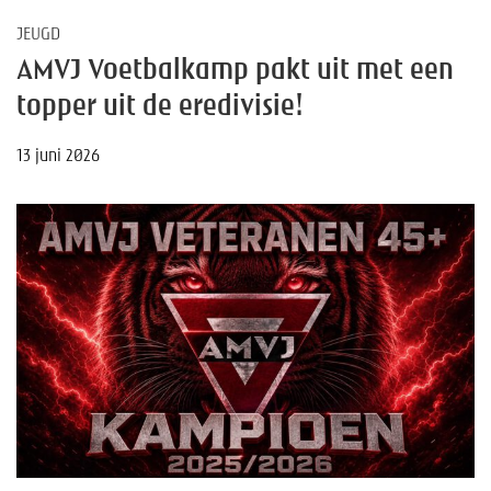
JEUGD
AMVJ Voetbalkamp pakt uit met een
topper uit de eredivisie!
13 juni 2026