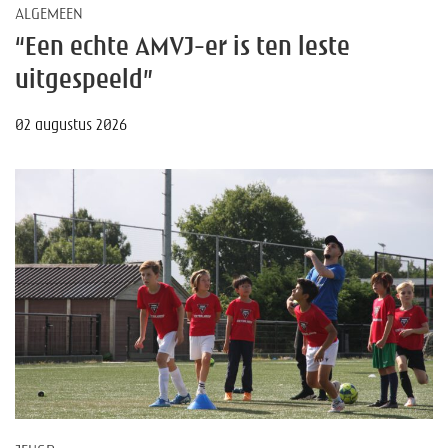
ALGEMEEN
“Een echte AMVJ-er is ten leste
uitgespeeld”
02 augustus 2026