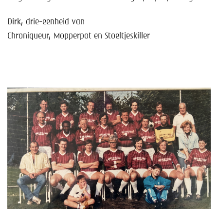
Dirk, drie-eenheid van
Chroniqueur, Mopperpot en Stoeltjeskiller