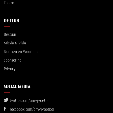
Contact
DE CLUB
Bestuur
Missie & Visie
Normen en Waarden
Sponsoring
Privacy
SOCIAL MEDIA
twitter.com/amvjvoetbal
facebook.com/amvjvoetbal