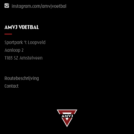
instagram.com/amvjvoetbal
AMVJ VOETBAL
Sportpark 't Loopveld
Aanloop 2
1183 SZ Amstelveen
Routebeschrijving
Contact