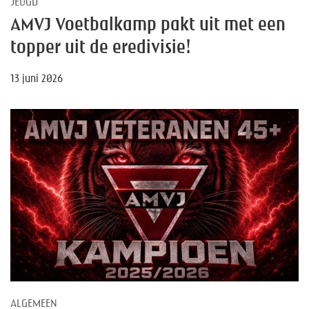
JEUGD
AMVJ Voetbalkamp pakt uit met een
topper uit de eredivisie!
13 juni 2026
ALGEMEEN