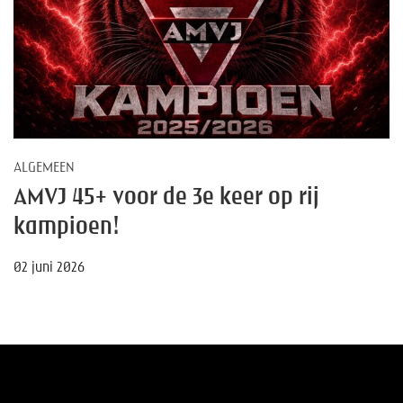
ALGEMEEN
AMVJ 45+ voor de 3e keer op rij
kampioen!
02 juni 2026