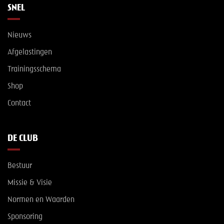
SNEL
Nieuws
Afgelastingen
Trainingsschema
Shop
Contact
DE CLUB
Bestuur
Missie & Visie
Normen en Waarden
Sponsoring