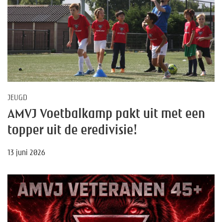
JEUGD
AMVJ Voetbalkamp pakt uit met een
topper uit de eredivisie!
13 juni 2026