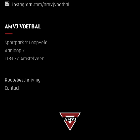
instagram.com/amvjvoetbal
AMVJ VOETBAL
Sportpark 't Loopveld
Aanloop 2
1183 SZ Amstelveen
Routebeschrijving
Contact