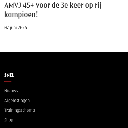
AMVJ 45+ voor de 3e keer op rij
kampioen!
02 juni 2026
SNEL
Nieuws
Afgelastingen
Trainingsschema
Shop