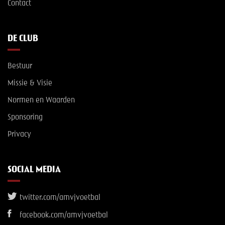
Contact
DE CLUB
Bestuur
Missie & Visie
Normen en Waarden
Sponsoring
Privacy
SOCIAL MEDIA
twitter.com/amvjvoetbal
facebook.com/amvjvoetbal