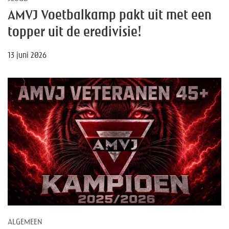
AMVJ Voetbalkamp pakt uit met een
topper uit de eredivisie!
13 juni 2026
ALGEMEEN