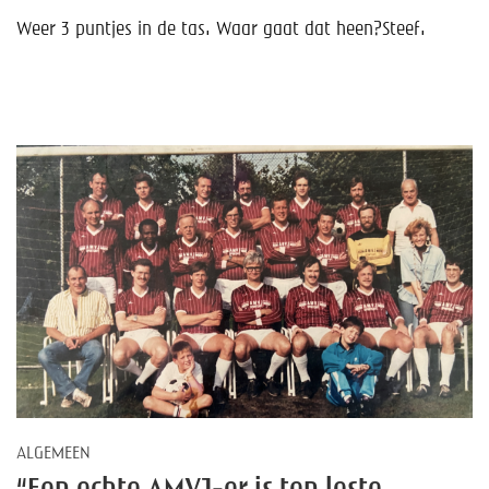
Weer 3 puntjes in de tas. Waar gaat dat heen?
Steef.
ALGEMEEN