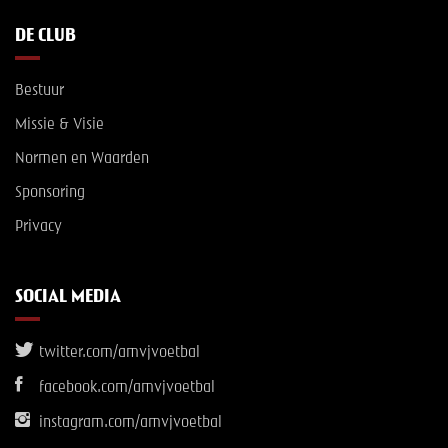
DE CLUB
Bestuur
Missie & Visie
Normen en Waarden
Sponsoring
Privacy
SOCIAL MEDIA
twitter.com/amvjvoetbal
facebook.com/amvjvoetbal
instagram.com/amvjvoetbal