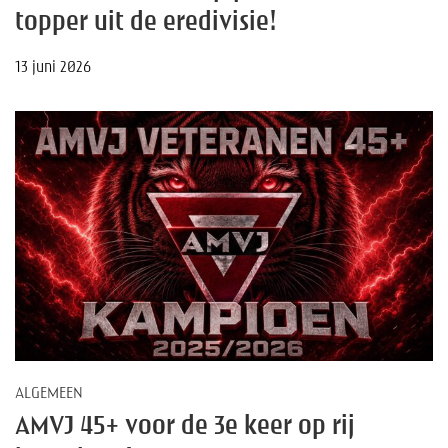
topper uit de eredivisie!
13 juni 2026
ALGEMEEN
AMVJ 45+ voor de 3e keer op rij