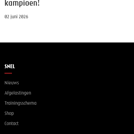
kampioen!
02 juni 2026
SNEL
Nieuws
Afgelastingen
Trainingsschema
Shop
Contact