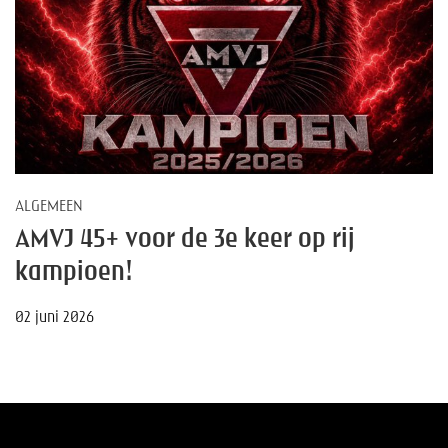
ALGEMEEN
AMVJ 45+ voor de 3e keer op rij
kampioen!
02 juni 2026