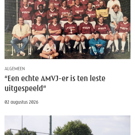
ALGEMEEN
“Een echte AMVJ-er is ten leste
uitgespeeld”
02 augustus 2026