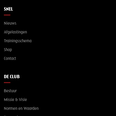
SNEL
Nieuws
Afgelastingen
Trainingsschema
Shop
Contact
DE CLUB
Bestuur
Missie & Visie
Normen en Waarden