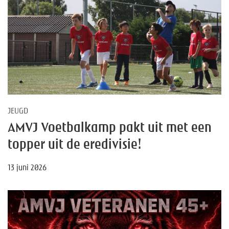
JEUGD
AMVJ Voetbalkamp pakt uit met een
topper uit de eredivisie!
13 juni 2026