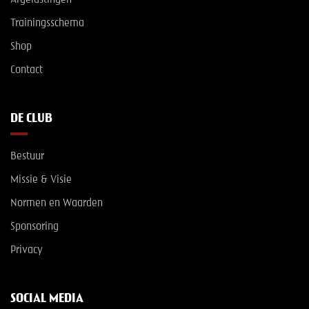
Afgelastingen
Trainingsschema
Shop
Contact
DE CLUB
Bestuur
Missie & Visie
Normen en Waarden
Sponsoring
Privacy
SOCIAL MEDIA