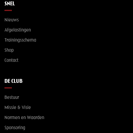
SNEL
Nieuws
Afgelastingen
Trainingsschema
Shop
Contact
DE CLUB
Bestuur
Missie & Visie
Normen en Waarden
Sponsoring