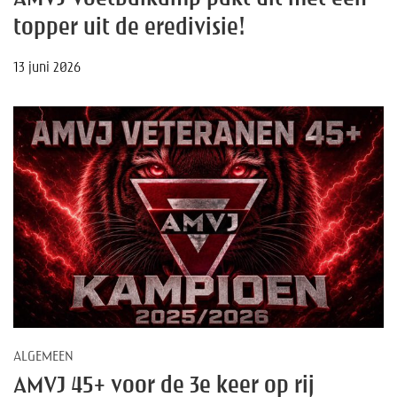
topper uit de eredivisie!
13 juni 2026
ALGEMEEN
AMVJ 45+ voor de 3e keer op rij