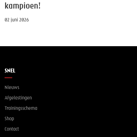
kampioen!
02 juni 2026
SNEL
Nieuws
Afgelastingen
Trainingsschema
Shop
Contact