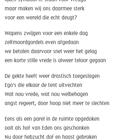
maar maken wij ons daarmee sterk
voor een wereld die echt deugt?
Wapens zwijgen voor een enkele dag
zelfmoordgordels even afgedaan
we betalen daarvoor snel weer het gelag
een korte stille vrede is alweer teloor gegaan
De gekte heeft weer drastisch toegeslagen
Ego’s die elkaar de tent uitvechten
Wat nou vrede, wat nou welbehagen
angst regeert, door hoop niet meer te slechten
Eens als een parel in de ruimte opgedoken
ooit als hof van Eden ons geschonken
Nu door hebzucht dof en haast gebroken