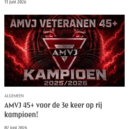
13 juni 2026
ALGEMEEN
AMVJ 45+ voor de 3e keer op rij
kampioen!
02 juni 2026