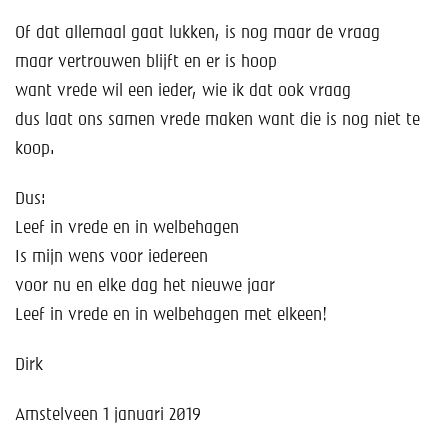
Of dat allemaal gaat lukken, is nog maar de vraag
maar vertrouwen blijft en er is hoop
want vrede wil een ieder, wie ik dat ook vraag
dus laat ons samen vrede maken want die is nog niet te
koop.
Dus:
Leef in vrede en in welbehagen
Is mijn wens voor iedereen
voor nu en elke dag het nieuwe jaar
Leef in vrede en in welbehagen met elkeen!
Dirk
Amstelveen 1 januari 2019