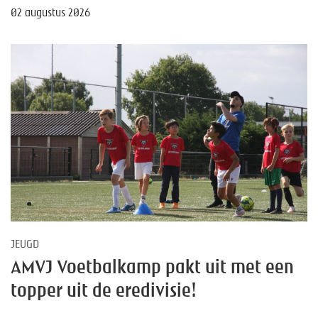
02 augustus 2026
JEUGD
AMVJ Voetbalkamp pakt uit met een
topper uit de eredivisie!