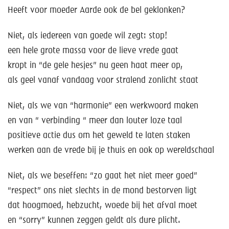
Heeft voor moeder Aarde ook de bel geklonken?
Niet, als iedereen van goede wil zegt: stop!
een hele grote massa voor de lieve vrede gaat
kropt in “de gele hesjes” nu geen haat meer op,
als geel vanaf vandaag voor stralend zonlicht staat
Niet, als we van “harmonie” een werkwoord maken
en van “ verbinding “ meer dan louter loze taal
positieve actie dus om het geweld te laten staken
werken aan de vrede bij je thuis en ook op wereldschaal
Niet, als we beseffen: “zo gaat het niet meer goed”
“respect” ons niet slechts in de mond bestorven ligt
dat hoogmoed, hebzucht, woede bij het afval moet
en “sorry” kunnen zeggen geldt als dure plicht.