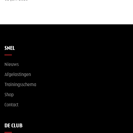
SNEL
Nieuws
Afgelastingen
Trainingsschema
Shop
Contact
DE CLUB