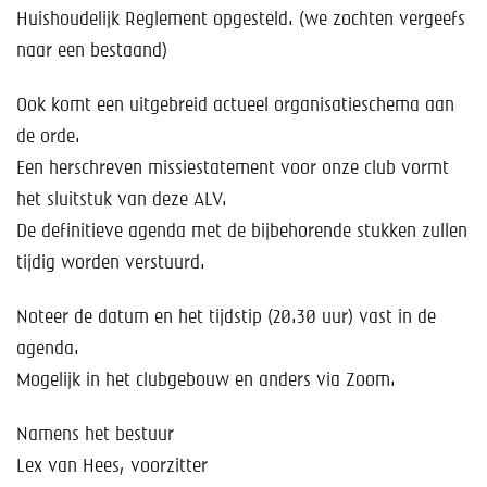
Huishoudelijk Reglement opgesteld. (we zochten vergeefs
naar een bestaand)
Ook komt een uitgebreid actueel organisatieschema aan
de orde.
Een herschreven missiestatement voor onze club vormt
het sluitstuk van deze ALV.
De definitieve agenda met de bijbehorende stukken zullen
tijdig worden verstuurd.
Noteer de datum en het tijdstip (20.30 uur) vast in de
agenda.
Mogelijk in het clubgebouw en anders via Zoom.
Namens het bestuur
Lex van Hees, voorzitter