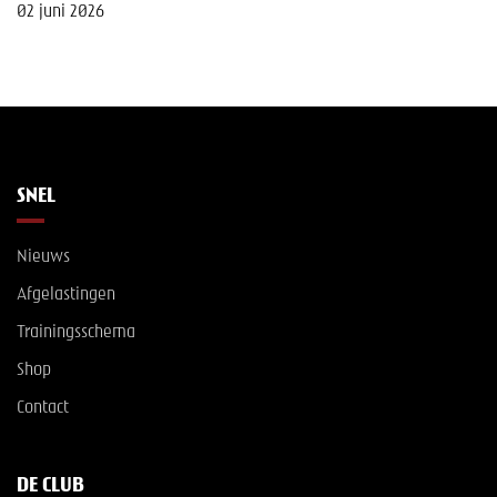
02 juni 2026
SNEL
Nieuws
Afgelastingen
Trainingsschema
Shop
Contact
DE CLUB