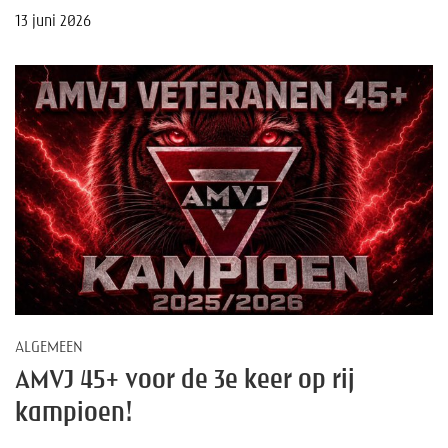
13 juni 2026
ALGEMEEN
AMVJ 45+ voor de 3e keer op rij
kampioen!