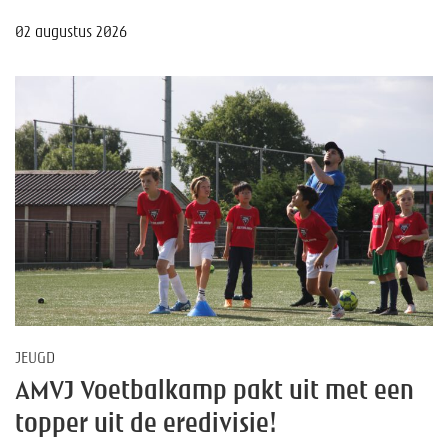
02 augustus 2026
JEUGD
AMVJ Voetbalkamp pakt uit met een
topper uit de eredivisie!