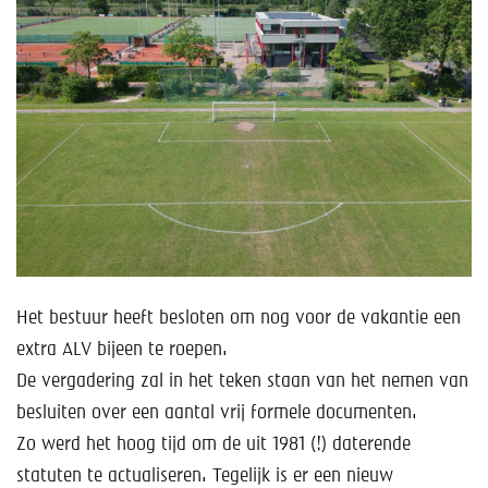
Help mee!
Shop
Lid worden
Contact
Het bestuur heeft besloten om nog voor de vakantie een
extra ALV bijeen te roepen.
De vergadering zal in het teken staan van het nemen van
besluiten over een aantal vrij formele documenten.
Zo werd het hoog tijd om de uit 1981 (!) daterende
statuten te actualiseren. Tegelijk is er een nieuw