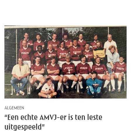
ALGEMEEN
“Een echte AMVJ-er is ten leste
uitgespeeld”