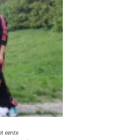
et eerste