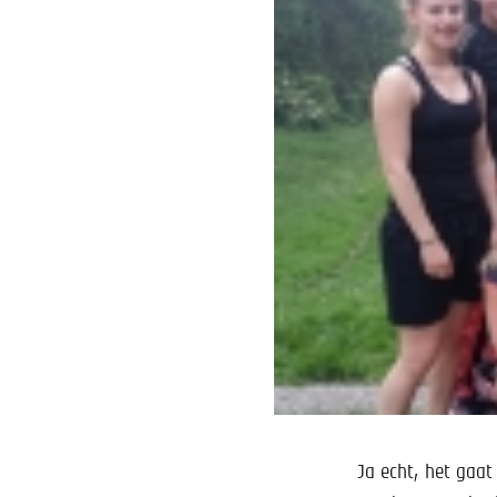
Ja echt, het gaat