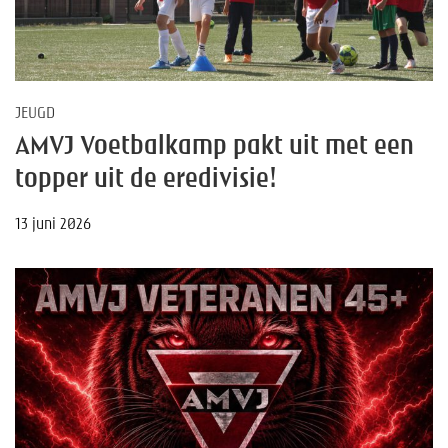
JEUGD
AMVJ Voetbalkamp pakt uit met een
topper uit de eredivisie!
13 juni 2026