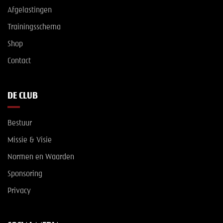
Afgelastingen
Trainingsschema
Shop
Contact
DE CLUB
Bestuur
Missie & Visie
Normen en Waarden
Sponsoring
Privacy