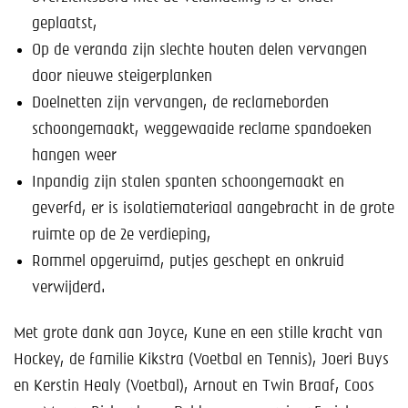
geplaatst,
Op de veranda zijn slechte houten delen vervangen
door nieuwe steigerplanken
Doelnetten zijn vervangen, de reclameborden
schoongemaakt, weggewaaide reclame spandoeken
hangen weer
Inpandig zijn stalen spanten schoongemaakt en
geverfd, er is isolatiemateriaal aangebracht in de grote
ruimte op de 2e verdieping,
Rommel opgeruimd, putjes geschept en onkruid
verwijderd.
Met grote dank aan Joyce, Kune en een stille kracht van
Hockey, de familie Kikstra (Voetbal en Tennis), Joeri Buys
en Kerstin Healy (Voetbal), Arnout en Twin Braaf, Coos