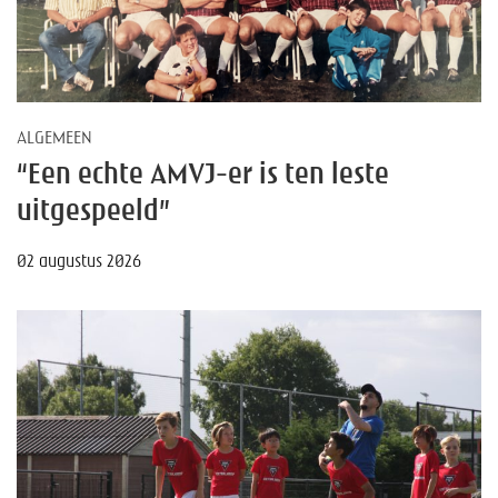
ALGEMEEN
“Een echte AMVJ-er is ten leste
uitgespeeld”
02 augustus 2026