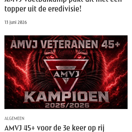
topper uit de eredivisie!
13 juni 2026
ALGEMEEN
AMVJ 45+ voor de 3e keer op rij