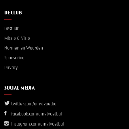
DE CLUB
Bestuur
Missie & Visie
Normen en Waarden
Sponsoring
Privacy
SOCIAL MEDIA
twitter.com/amvjvoetbal
facebook.com/amvjvoetbal
instagram.com/amvjvoetbal