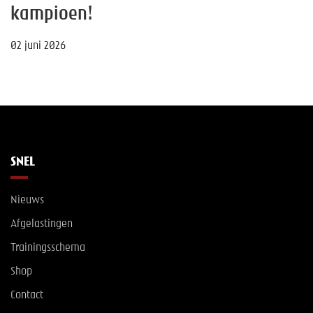
kampioen!
02 juni 2026
SNEL
Nieuws
Afgelastingen
Trainingsschema
Shop
Contact