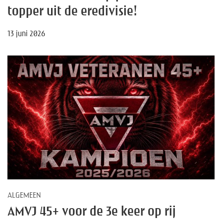
topper uit de eredivisie!
13 juni 2026
ALGEMEEN
AMVJ 45+ voor de 3e keer op rij