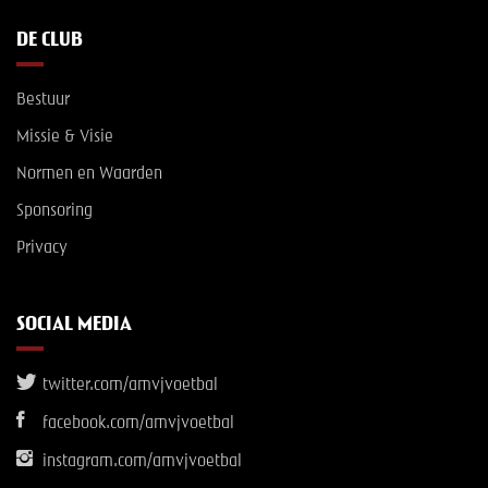
DE CLUB
Bestuur
Missie & Visie
Normen en Waarden
Sponsoring
Privacy
SOCIAL MEDIA
twitter.com/amvjvoetbal
facebook.com/amvjvoetbal
instagram.com/amvjvoetbal