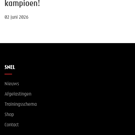
kampioen!
02 juni 2026
SNEL
Nieuws
Afgelastingen
Trainingsschema
Shop
Contact