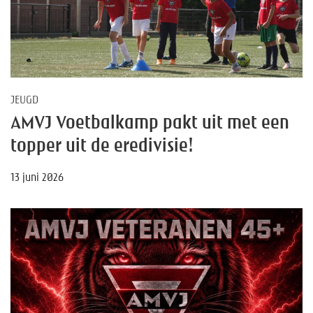
JEUGD
AMVJ Voetbalkamp pakt uit met een
topper uit de eredivisie!
13 juni 2026