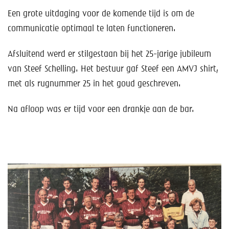
Een grote uitdaging voor de komende tijd is om de
communicatie optimaal te laten functioneren.
Afsluitend werd er stilgestaan bij het 25-jarige jubileum
van Steef Schelling. Het bestuur gaf Steef een AMVJ shirt,
met als rugnummer 25 in het goud geschreven.
Na afloop was er tijd voor een drankje aan de bar.