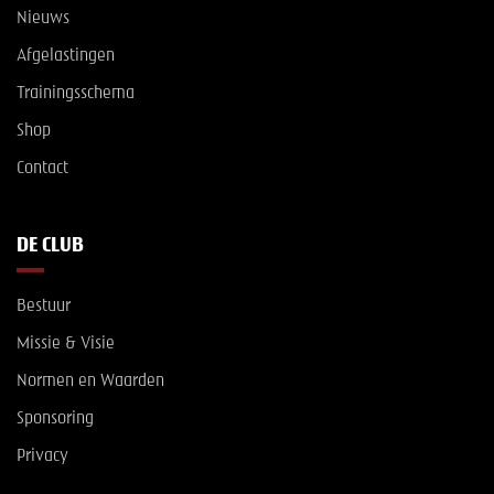
Nieuws
Afgelastingen
Trainingsschema
Shop
Contact
DE CLUB
Bestuur
Missie & Visie
Normen en Waarden
Sponsoring
Privacy