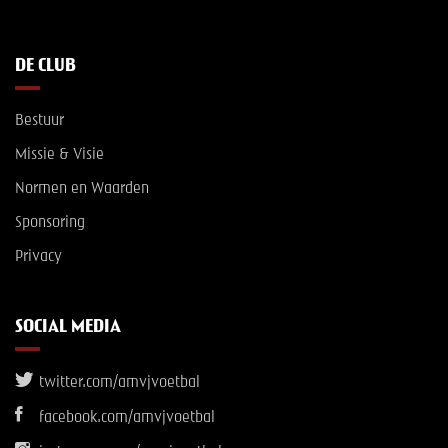
DE CLUB
Bestuur
Missie & Visie
Normen en Waarden
Sponsoring
Privacy
SOCIAL MEDIA
twitter.com/amvjvoetbal
facebook.com/amvjvoetbal