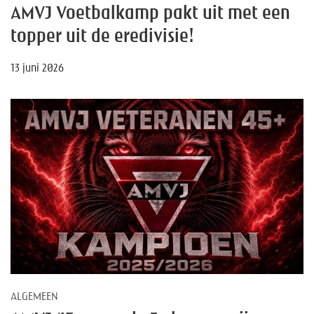
AMVJ Voetbalkamp pakt uit met een
topper uit de eredivisie!
13 juni 2026
ALGEMEEN