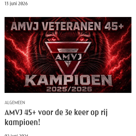
13 juni 2026
ALGEMEEN
AMVJ 45+ voor de 3e keer op rij
kampioen!