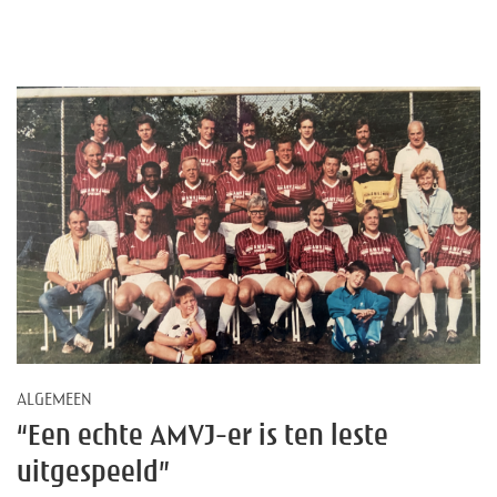
ALGEMEEN
“Een echte AMVJ-er is ten leste
uitgespeeld”