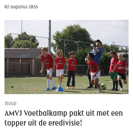
02 augustus 2026
JEUGD
AMVJ Voetbalkamp pakt uit met een
topper uit de eredivisie!