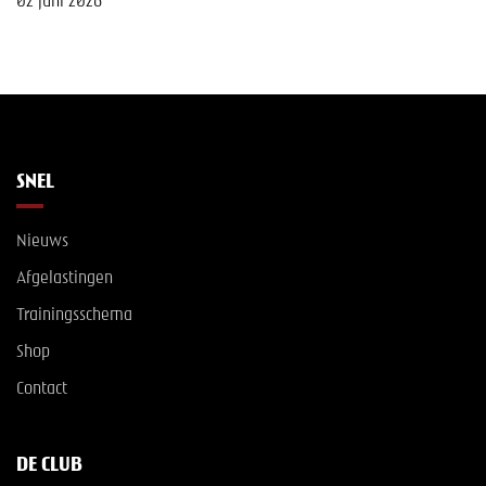
02 juni 2026
SNEL
Nieuws
Afgelastingen
Trainingsschema
Shop
Contact
DE CLUB