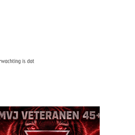
erwachting is dat