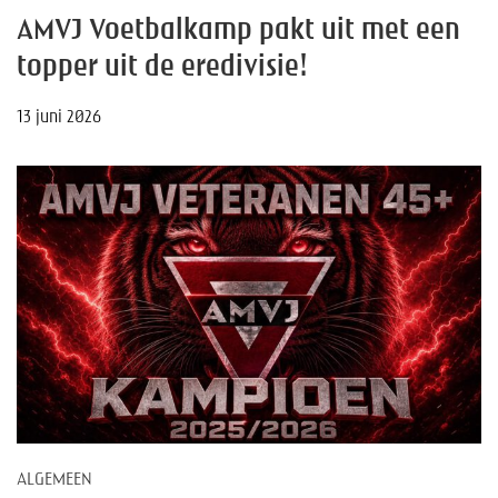
AMVJ Voetbalkamp pakt uit met een
topper uit de eredivisie!
13 juni 2026
ALGEMEEN