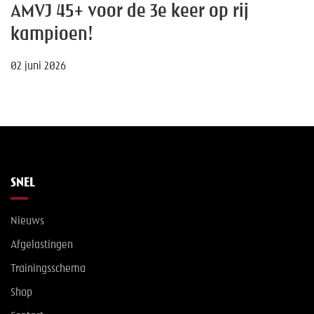
AMVJ 45+ voor de 3e keer op rij
kampioen!
02 juni 2026
SNEL
Nieuws
Afgelastingen
Trainingsschema
Shop