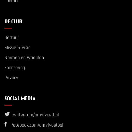
Contact
DE CLUB
Bestuur
Missie & Visie
Normen en Waarden
Sponsoring
Privacy
SOCIAL MEDIA
twitter.com/amvjvoetbal
facebook.com/amvjvoetbal