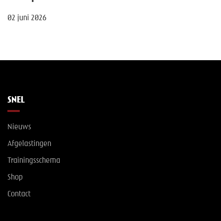
02 juni 2026
SNEL
Nieuws
Afgelastingen
Trainingsschema
Shop
Contact