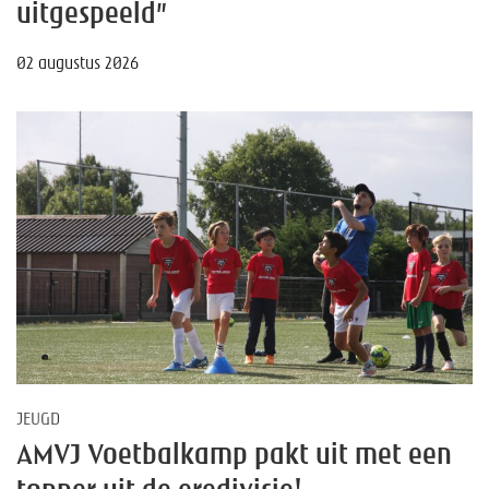
uitgespeeld”
02 augustus 2026
JEUGD
AMVJ Voetbalkamp pakt uit met een