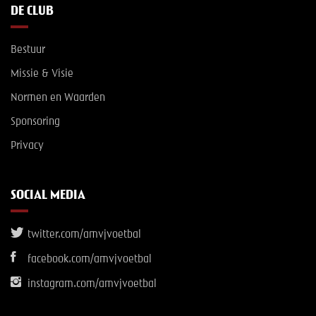
DE CLUB
Bestuur
Missie & Visie
Normen en Waarden
Sponsoring
Privacy
SOCIAL MEDIA
twitter.com/amvjvoetbal
facebook.com/amvjvoetbal
instagram.com/amvjvoetbal