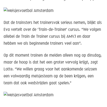
Dat de trainsters het trainersvak serieus nemen, blijkt als
Eva vertelt over de ‘Train-de-Trainer’ cursus. “We volgen
allebei de Train de Trainer cursus bij AMVJ en daar
hebben we als beginnende trainers veel aan”.
Op dit moment trainen de meiden alleen nog op dinsdag,
maar de hoop is dat het een groter vervolg krijgt, zegt
Lotte. “We willen graag voor het aankomende seizoen
een volwaardig meisjesteam op de been krijgen, een
team dat ook wedstrijden gaat spelen.”