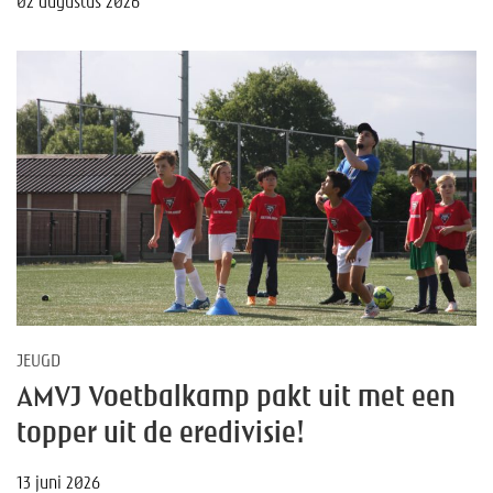
02 augustus 2026
JEUGD
AMVJ Voetbalkamp pakt uit met een
topper uit de eredivisie!
13 juni 2026