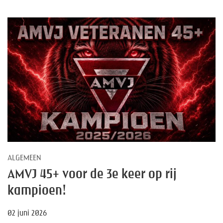
ALGEMEEN
AMVJ 45+ voor de 3e keer op rij
kampioen!
02 juni 2026