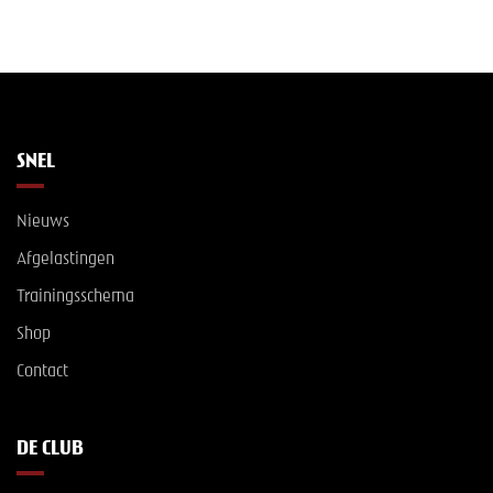
SNEL
Nieuws
Afgelastingen
Trainingsschema
Shop
Contact
DE CLUB