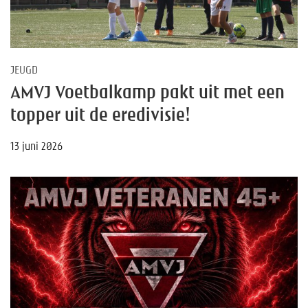
JEUGD
AMVJ Voetbalkamp pakt uit met een
topper uit de eredivisie!
13 juni 2026