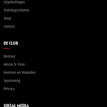
Afgelastingen
Trainingsschema
Shop
Contact
DE CLUB
Bestuur
Missie & Visie
Normen en Waarden
Sponsoring
Privacy
SOCIAL MEDIA