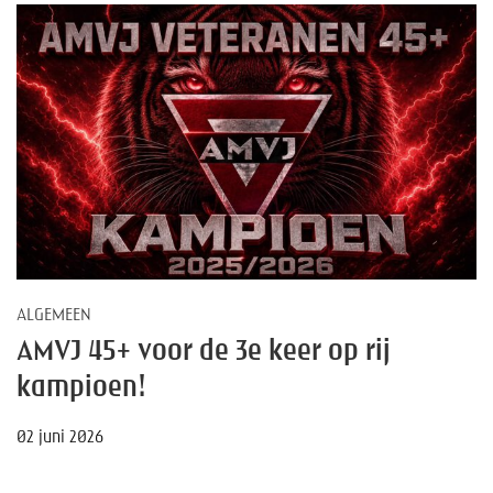
ALGEMEEN
AMVJ 45+ voor de 3e keer op rij
kampioen!
02 juni 2026