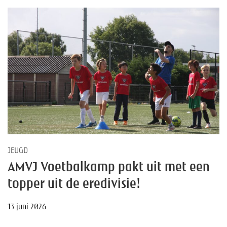
JEUGD
AMVJ Voetbalkamp pakt uit met een
topper uit de eredivisie!
13 juni 2026