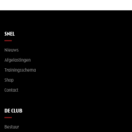
SNEL
Nieuws
Afgelastingen
Trainingsschema
Shop
Contact
DE CLUB
Bestuur