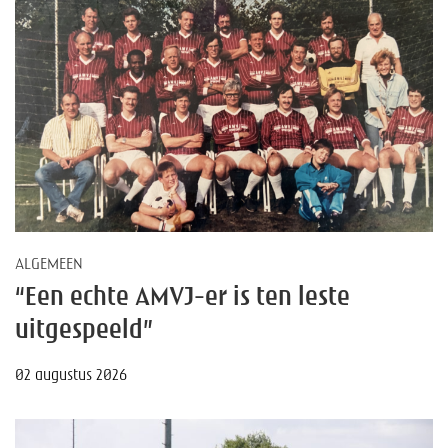
ALGEMEEN
“Een echte AMVJ-er is ten leste
uitgespeeld”
02 augustus 2026