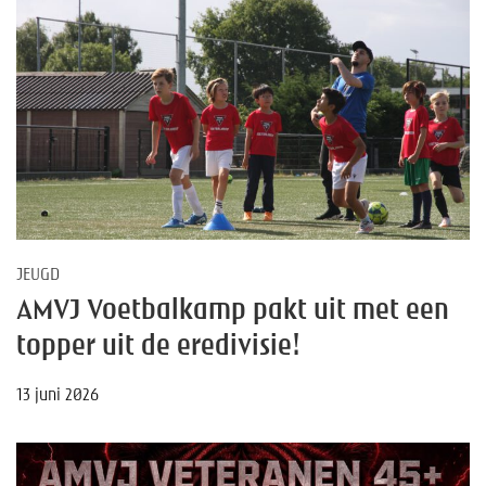
JEUGD
AMVJ Voetbalkamp pakt uit met een
topper uit de eredivisie!
13 juni 2026