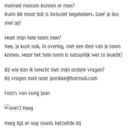
Hoeveel mensen kunnen er mee?
Ruim 80 maar dat is inclusief begeleiders. Geef je dus
snel op!
Moet mijn hele team mee?
Nee, je kunt ook, in overleg, met een deel van je team
komen. Maar het hele team is natuurlijk wel zo leukâ€¦
Bij wie kan ik terecht met mijn andere vragen?
Bij vragen mail naar janrikke@hotmail.com
Foto’s van vorig jaar:
Heeg ligt er nog steeds hetzelfde bij