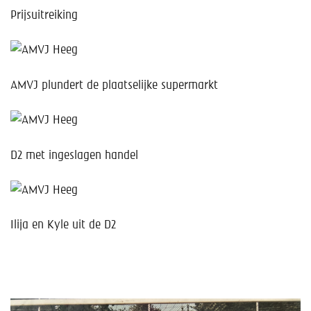
Prijsuitreiking
AMVJ plundert de plaatselijke supermarkt
D2 met ingeslagen handel
Ilija en Kyle uit de D2