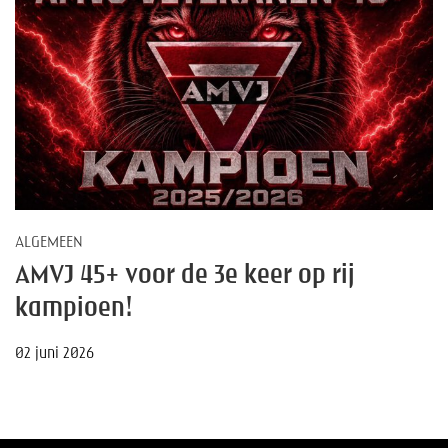
ALGEMEEN
AMVJ 45+ voor de 3e keer op rij
kampioen!
02 juni 2026