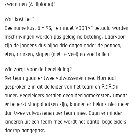
zwemmen (A diploma)!
Wat kost het?
Deelname kost â‚¬ 95,- en moet VOORAF betaald worden.
Inschrijvingen worden pas geldig na betaling. Daarvoor
zijn de jongens dus bijna drie dagen onder de pannen,
eten, drinken, slapen (niet te veel) en voetballen!
Wie zorgt voor de begeleiding?
Per team gaan er twee volwassenen mee. Normaal
gesproken zijn dit de leider van het team en Ã©Ã©n
ouder. Begeleiders betalen geen deelnamekosten. Omdat
er beperkt slaapplaatsen zijn, kunnen er helaas niet meer
dan twee volwassenen per team mee. Gaan er minder
kinderen uit een team mee wordt het aantal begeleiders
daarop aangepast.