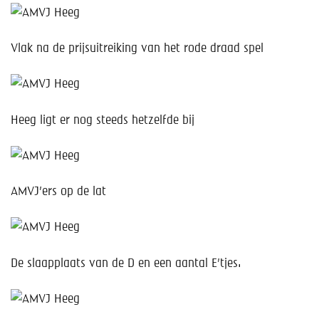
Vlak na de prijsuitreiking van het rode draad spel
Heeg ligt er nog steeds hetzelfde bij
AMVJ’ers op de lat
De slaapplaats van de D en een aantal E’tjes.