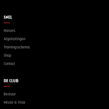
SNEL
Nieuws
Afgelastingen
Trainingsschema
Shop
Contact
DE CLUB
Bestuur
Missie & Visie