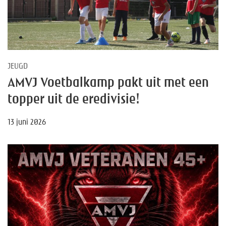
JEUGD
AMVJ Voetbalkamp pakt uit met een
topper uit de eredivisie!
13 juni 2026