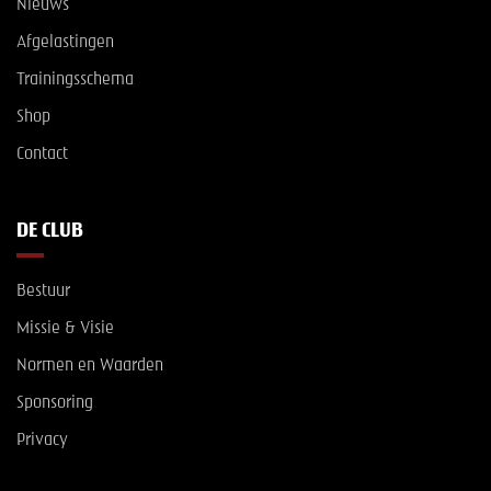
Nieuws
Afgelastingen
Trainingsschema
Shop
Contact
DE CLUB
Bestuur
Missie & Visie
Normen en Waarden
Sponsoring
Privacy