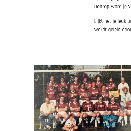
Daarop word je v
Lijkt het je leuk
wordt geleid doo