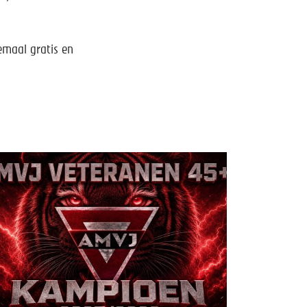
lemaal gratis en