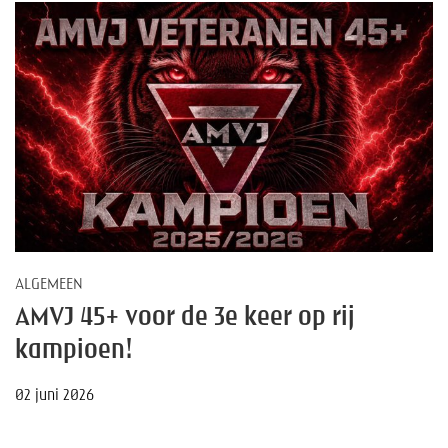
ALGEMEEN
AMVJ 45+ voor de 3e keer op rij
kampioen!
02 juni 2026