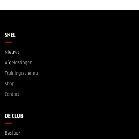
SNEL
Nieuws
Afgelastingen
Trainingsschema
Shop
Contact
DE CLUB
Bestuur