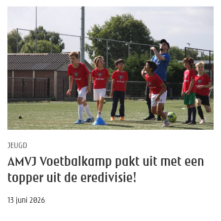
JEUGD
AMVJ Voetbalkamp pakt uit met een
topper uit de eredivisie!
13 juni 2026