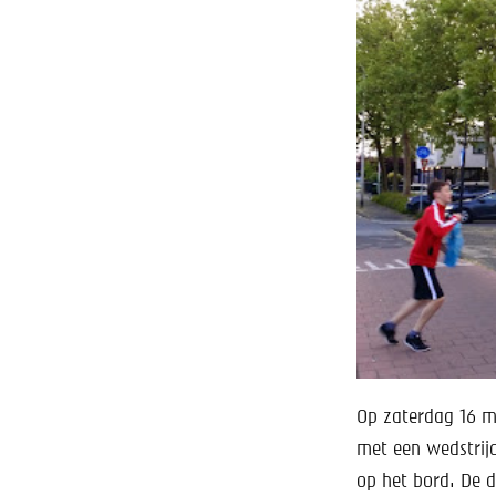
Op zaterdag 16 m
met een wedstrij
op het bord. De 