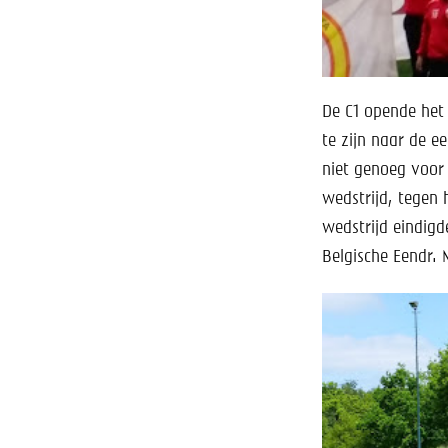
De C1 opende het
te zijn naar de 
niet genoeg voor
wedstrijd, tegen 
wedstrijd eindigd
Belgische Eendr. 