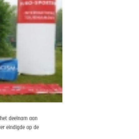
 het deelnam aan
er eindigde op de