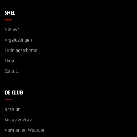
SNEL
Nieuws
Afgelastingen
Trainingsschema
Shop
Contact
DE CLUB
Bestuur
Missie & Visie
Normen en Waarden