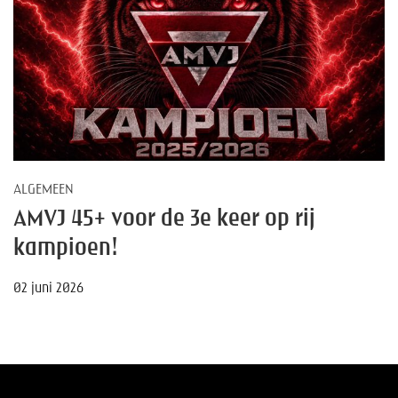
ALGEMEEN
AMVJ 45+ voor de 3e keer op rij
kampioen!
02 juni 2026