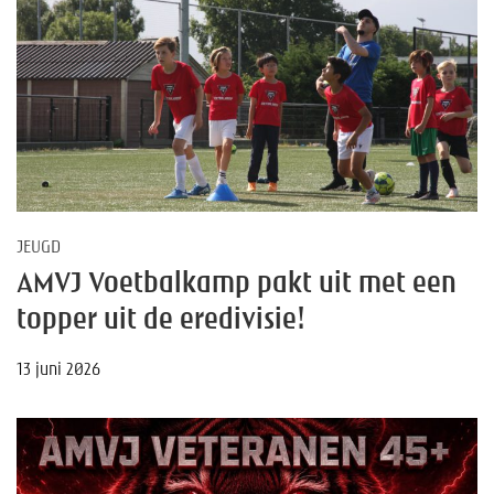
JEUGD
AMVJ Voetbalkamp pakt uit met een
topper uit de eredivisie!
13 juni 2026