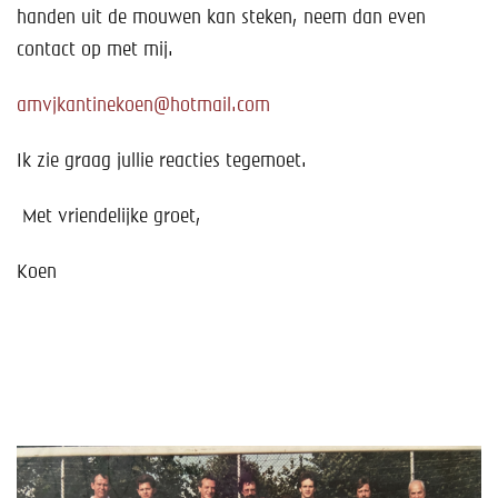
handen uit de mouwen kan steken, neem dan even
contact op met mij.
amvjkantinekoen@hotmail.com
Ik zie graag jullie reacties tegemoet.
Met vriendelijke groet,
Koen