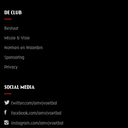
DE CLUB
Bestuur
Missie & Visie
Normen en Waarden
Sponsoring
Privacy
SOCIAL MEDIA
twitter.com/amvjvoetbal
facebook.com/amvjvoetbal
instagram.com/amvjvoetbal