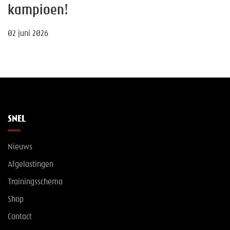
kampioen!
02 juni 2026
SNEL
Nieuws
Afgelastingen
Trainingsschema
Shop
Contact