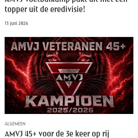
topper uit de eredivisie!
13 juni 2026
ALGEMEEN
AMVJ 45+ voor de 3e keer op rij