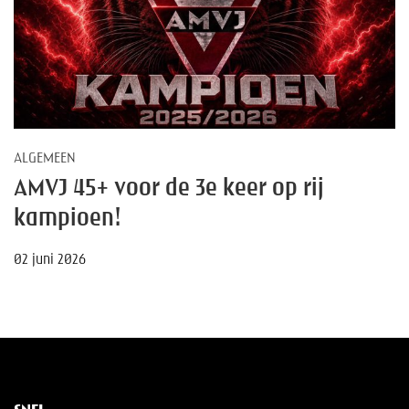
ALGEMEEN
AMVJ 45+ voor de 3e keer op rij
kampioen!
02 juni 2026