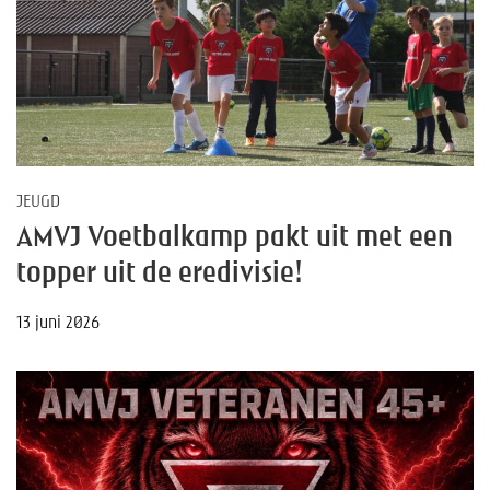
JEUGD
AMVJ Voetbalkamp pakt uit met een
topper uit de eredivisie!
13 juni 2026