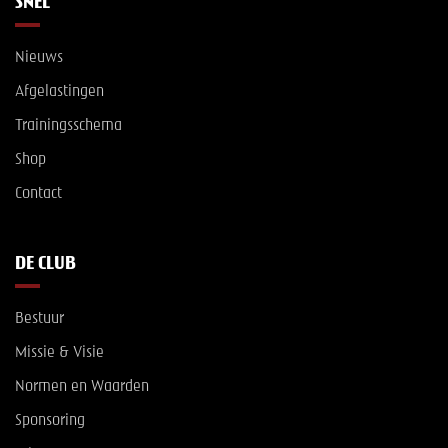
SNEL
Nieuws
Afgelastingen
Trainingsschema
Shop
Contact
DE CLUB
Bestuur
Missie & Visie
Normen en Waarden
Sponsoring