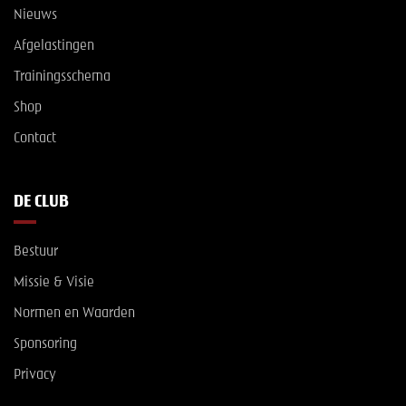
Nieuws
Afgelastingen
Trainingsschema
Shop
Contact
DE CLUB
Bestuur
Missie & Visie
Normen en Waarden
Sponsoring
Privacy