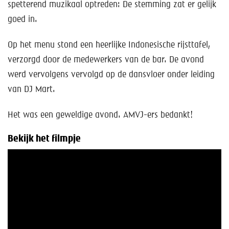
spetterend muzikaal optreden: De stemming zat er gelijk
goed in.
Op het menu stond een heerlijke Indonesische rijsttafel,
verzorgd door de medewerkers van de bar. De avond
werd vervolgens vervolgd op de dansvloer onder leiding
van DJ Mart.
Het was een geweldige avond. AMVJ-ers bedankt!
Bekijk het filmpje