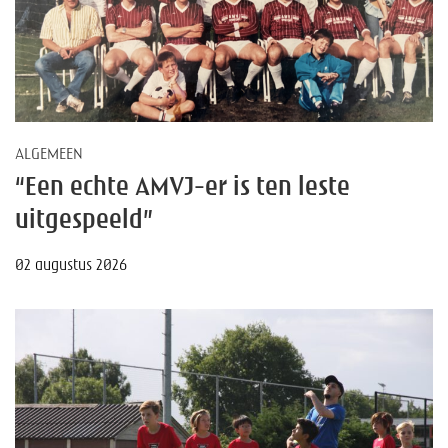
ALGEMEEN
“Een echte AMVJ-er is ten leste
uitgespeeld”
02 augustus 2026