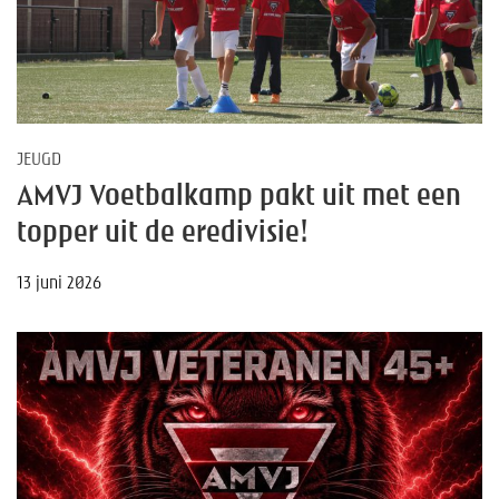
JEUGD
AMVJ Voetbalkamp pakt uit met een
topper uit de eredivisie!
13 juni 2026